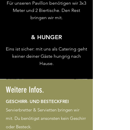
Für unseren Pavillon benötigen wir 3x3
Meter und 2 Biertische. Den Rest
bringen wir mit.
& HUNGER
Eins ist sicher: mit uns als Catering geht
keiner deiner Gäste hungrig nach
Hause.
Weitere Infos.
GESCHIRR- UND BESTECKFREI
Servierbretter & Servietten bringen wir
mit. Du benötigst ansonsten kein Geschirr
oder Besteck.