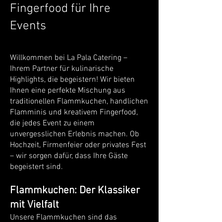
Fingerfood für Ihre
Events
Willkommen bei La Pala Catering –
Ihrem Partner für kulinarische
Highlights, die begeistern! Wir bieten
Ihnen eine perfekte Mischung aus
traditionellen Flammkuchen, handlichen
Flamminis und kreativem Fingerfood,
die jedes Event zu einem
unvergesslichen Erlebnis machen. Ob
Hochzeit, Firmenfeier oder privates Fest
– wir sorgen dafür, dass Ihre Gäste
begeistert sind.
Flammkuchen: Der Klassiker
mit Vielfalt
Unsere Flammkuchen sind das