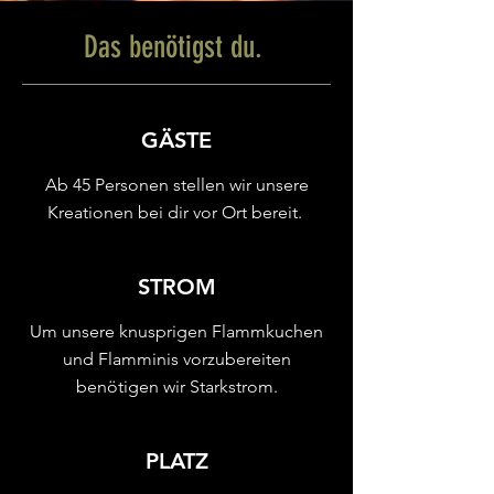
Das benötigst du.
GÄSTE
Ab 45 Personen stellen wir unsere
Kreationen bei dir vor Ort bereit.
STROM
Um unsere knusprigen Flammkuchen
und Flamminis vorzubereiten
benötigen wir Starkstrom.
PLATZ