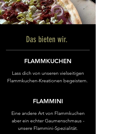
Das bieten wir.
FLAMMKUCHEN
Lass dich von unseren vielseitigen
Flammkuchen-Kreationen begeistern.
FLAMMINI
Eine andere Art von Flammkuchen
aber ein echter Gaumenschmaus -
unsere Flammini-Spezialität.