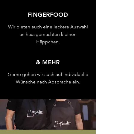
FINGERFOOD
Wir bieten euch eine leckere Auswahl
an hausgemachten kleinen
Häppchen.
& MEHR
Gerne gehen wir auch auf individuelle
Wünsche nach Absprache ein.