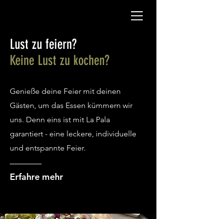
Lust zu feiern?
Keine Lust zu kochen?
Genieße deine Feier mit deinen
Gästen, um das Essen kümmern wir
uns. Denn eins ist mit La Pala
garantiert - eine leckere, individuelle
und entspannte Feier.
Erfahre mehr