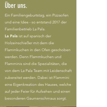
Über uns.
Ein Familiengeburtstag, ein Pizzaofen
und eine Idee - so entstand 2017 der
Familienbetrieb La Pala.
La Pala
ist auf spanisch der
Holzeinschießer mit dem die
Flammkuchen in den Ofen geschoben
werden. Denn Flammkuchen und
Flamminis sind die Spezialitäten, die
von dem La Pala Team mit Leidenschaft
zubereitet werden. Dabei ist Flammini
eine Eigenkreation des Hauses, welche
auf jeder Feier für Aufsehen und einen
besonderen Gaumenschmaus sorgt.